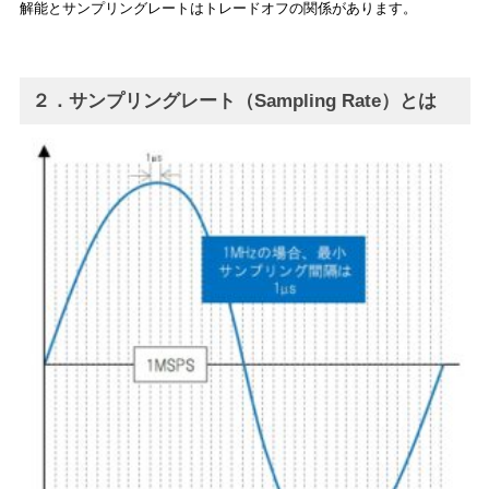
解能とサンプリングレートはトレードオフの関係があります。
２．
サンプリングレート（Sampling Rate）とは