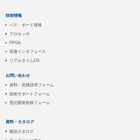
技術情報
バス・ボード規格
プロセッサ
FPGA
高速インタフェース
リアルタイムOS
お問い合わせ
資料・見積請求フォーム
技術サポートフォーム
受託開発依頼フォーム
資料・カタログ
製品カタログ