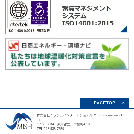
PAGETOP
株式会社ミッシュインターナショナル MISH International Co.,
Ltd.
〒190-0004 東京都立川市柏町4-56-1
TEL:042-538-7650