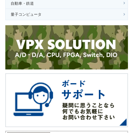
自動車・鉄道
量子コンピュータ