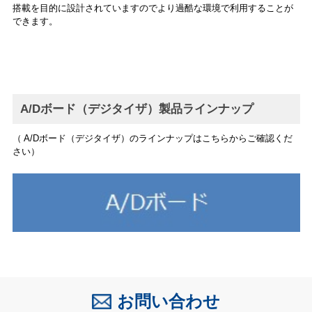
搭載を目的に設計されていますのでより過酷な環境で利用することが
できます。
A/Dボード（デジタイザ）製品ラインナップ
（ A/Dボード（デジタイザ）のラインナップはこちらからご確認くだ
さい）
お問い合わせ