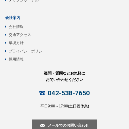
テックジャーナル
会社案内
会社情報
交通アクセス
環境方針
プライバシーポリシー
採用情報
疑問・質問などお気軽に
お問い合わせください
042-538-7650
平日9:00～17:00(土日祝休業)
メールでのお問い合わせ