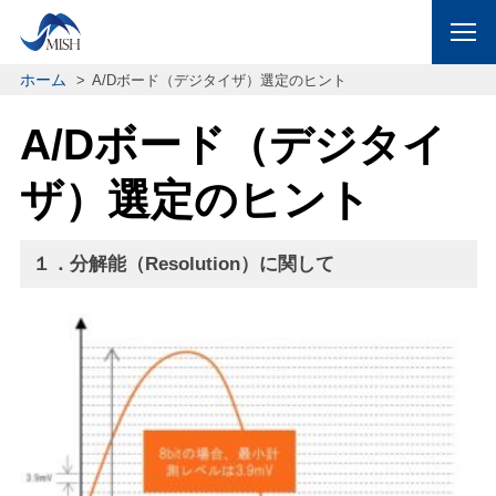
ホーム
A/Dボード（デジタイザ）選定のヒント
A/Dボード（デジタイ
ザ）選定のヒント
１．
分解能（Resolution）に関して