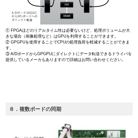
① FPGAほどのリアルタイム性は必要ないけど、処理ボリュームが大
きな場合（画像処理など）はGPUを利用することができます。
② GPGPUを使用することでCPUの処理負荷を軽減することができま
す。
③ A/DボードからGPGPUにダイレクトにデータ転送できるドライバを
提供しているメーカもありますので詳細はお問い合わせください。
８．複数ボードの同期