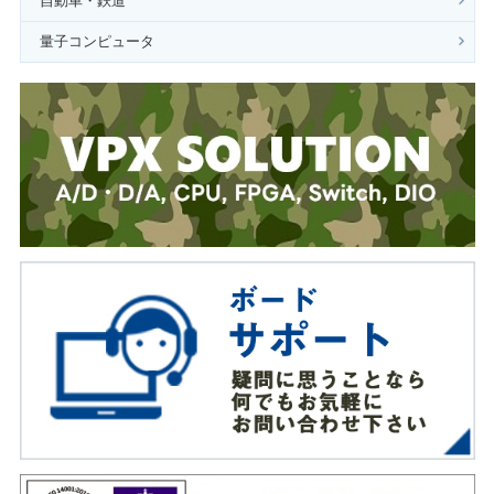
自動車・鉄道
量子コンピュータ