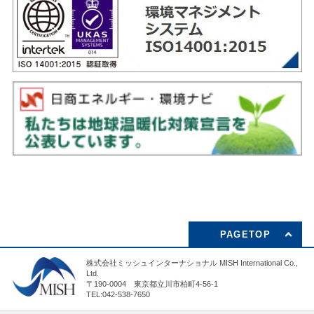
PAGETOP
株式会社ミッシュインターナショナル MISH International Co.,
Ltd.
〒190-0004 東京都立川市柏町4-56-1
TEL:042-538-7650