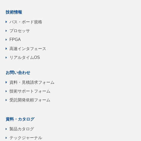
技術情報
バス・ボード規格
プロセッサ
FPGA
高速インタフェース
リアルタイムOS
お問い合わせ
資料・見積請求フォーム
技術サポートフォーム
受託開発依頼フォーム
資料・カタログ
製品カタログ
テックジャーナル