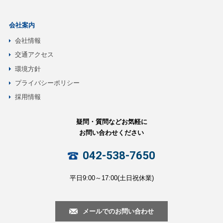
会社案内
会社情報
交通アクセス
環境方針
プライバシーポリシー
採用情報
疑問・質問などお気軽に
お問い合わせください
042-538-7650
平日9:00～17:00(土日祝休業)
メールでのお問い合わせ