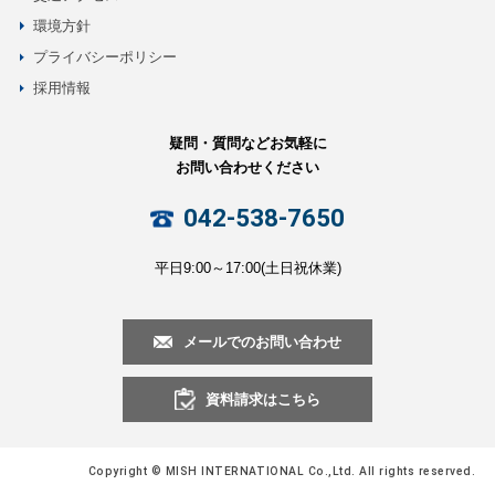
環境方針
プライバシーポリシー
採用情報
疑問・質問などお気軽に
お問い合わせください
042-538-7650
平日9:00～17:00(土日祝休業)
メールでのお問い合わせ
資料請求はこちら
Copyright © MISH INTERNATIONAL Co.,Ltd. All rights reserved.