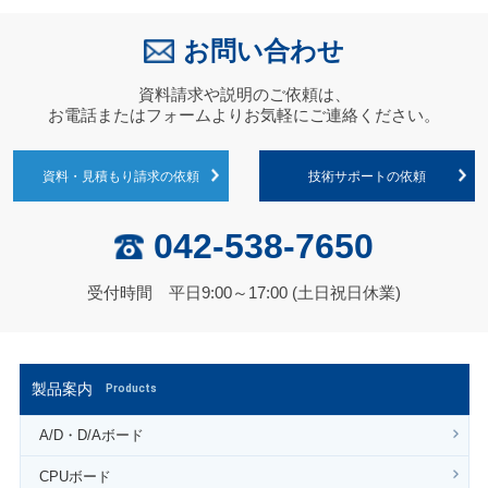
お問い合わせ
資料請求や説明のご依頼は、
お電話またはフォームよりお気軽にご連絡ください。
資料・見積もり請求の依頼
技術サポートの依頼
042-538-7650
受付時間 平日9:00～17:00 (土日祝日休業)
製品案内
Products
A/D・D/Aボード
CPUボード