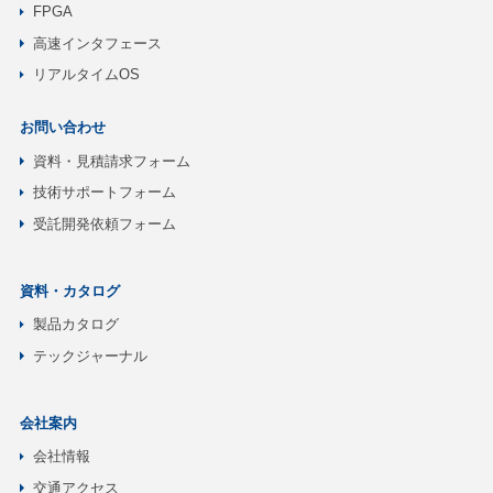
FPGA
高速インタフェース
リアルタイムOS
お問い合わせ
資料・見積請求フォーム
技術サポートフォーム
受託開発依頼フォーム
資料・カタログ
製品カタログ
テックジャーナル
会社案内
会社情報
交通アクセス