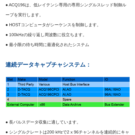
● ACQ196は、低レイテンシ専用の専用シングルスレッド制御ル
ープを実行します。
● HOSTコンピュータがシーケンスを制御します。
● 100kHzの繰り返し周波数に役立ちます。
● 最小限の待ち時間に最適化されたシステム
連続データキャプチャシステム：
● 長パルスデータ収集に適しています。
● シングルクレートは200 kHzで2 x 96チャンネルを連続的にキャ