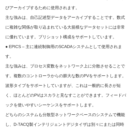
びアーカイブするために使用されます。
主な強みは、自己記述型データをアーカイブすることです。数式
に複雑な関係が取り込まれている大規模なデータセットには非常
に優れています。プリショット構成をサポートしています。
● EPICS – 主に連続制御用のSCADAシステムとして使用されま
す。
主な強みは、プロセス変数をネットワーク上に分散させることで
す。複数のコントローラからの膨大な数のPVをサポートします。
波形タイプをサポートしていますが、これは一般的に長さが短
く、ほとんどのPVはスカラと見なすことができます。フィードバ
ックを使いやすいシーケンスをサポートします。
どちらのシステムも分散型ネットワークベースのシステムで機能
し、D-TACQ製インテリジェントデジタイザは別々にまたは同時