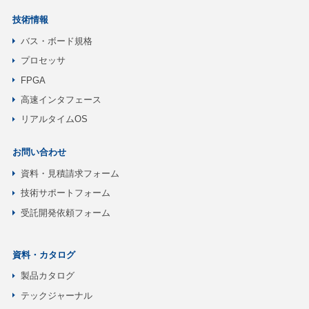
技術情報
バス・ボード規格
プロセッサ
FPGA
高速インタフェース
リアルタイムOS
お問い合わせ
資料・見積請求フォーム
技術サポートフォーム
受託開発依頼フォーム
資料・カタログ
製品カタログ
テックジャーナル