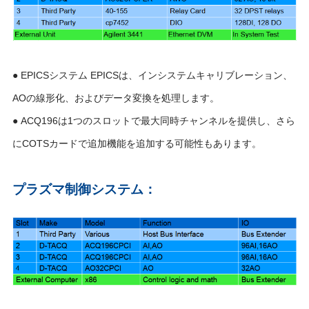
● EPICSシステム EPICSは、インシステムキャリブレーション、
AOの線形化、およびデータ変換を処理します。
● ACQ196は1つのスロットで最大同時チャンネルを提供し、さら
にCOTSカードで追加機能を追加する可能性もあります。
プラズマ制御システム：