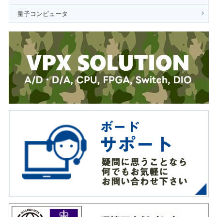
量子コンピュータ