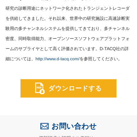
研究の診断用途にネットワーク化されたトランジェントレコーダ
を供給してきました。それ以来、世界中の研究施設に高速診断実
験用の多チャンネルシステムを提供してきており、多チャンネル
密度、同時取得能力、オープンソースソフトウェアプラットフォ
ームのサプライヤとして高く評価されています。D-TACQ社の詳
細については、
http://www.d-tacq.com/
を参照してください。
ダウンロードする
お問い合わせ