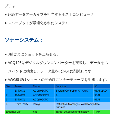
プチャ
● 連続データアーカイブを担当するホストコンピュータ
● スループットが最適化されたシステム
ソナーシステム：
● 3秒ごとにショットを走らせる。
● ACQ196はデジタルダウンコンバーターを実装し、データをベ
ースバンドに抽出し、データ量を8分の1に削減します
● AWG機能はショットの開始時にソナーチャープを生成します。