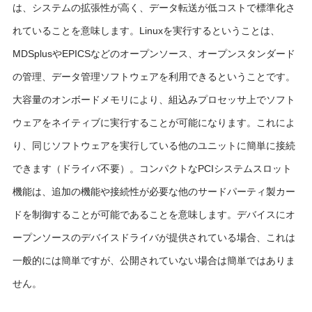
は、システムの拡張性が高く、データ転送が低コストで標準化さ
れていることを意味します。Linuxを実行するということは、
MDSplusやEPICSなどのオープンソース、オープンスタンダード
の管理、データ管理ソフトウェアを利用できるということです。
大容量のオンボードメモリにより、組込みプロセッサ上でソフト
ウェアをネイティブに実行することが可能になります。これによ
り、同じソフトウェアを実行している他のユニットに簡単に接続
できます（ドライバ不要）。コンパクトなPCIシステムスロット
機能は、追加の機能や接続性が必要な他のサードパーティ製カー
ドを制御することが可能であることを意味します。デバイスにオ
ープンソースのデバイスドライバが提供されている場合、これは
一般的には簡単ですが、公開されていない場合は簡単ではありま
せん。