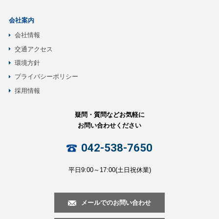
会社案内
会社情報
交通アクセス
環境方針
プライバシーポリシー
採用情報
疑問・質問などお気軽に
お問い合わせください
042-538-7650
平日9:00～17:00(土日祝休業)
メールでのお問い合わせ