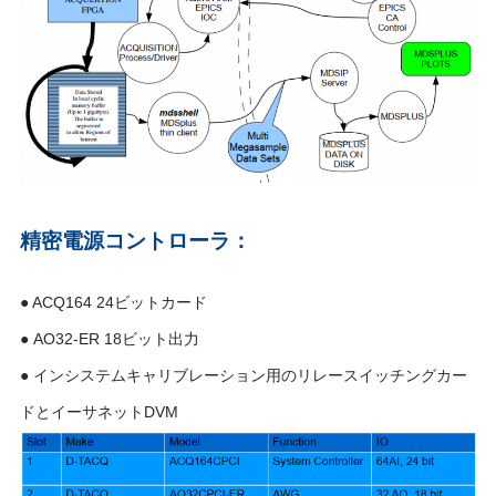
精密電源コントローラ：
● ACQ164 24ビットカード
● AO32-ER 18ビット出力
● インシステムキャリブレーション用のリレースイッチングカー
ドとイーサネットDVM