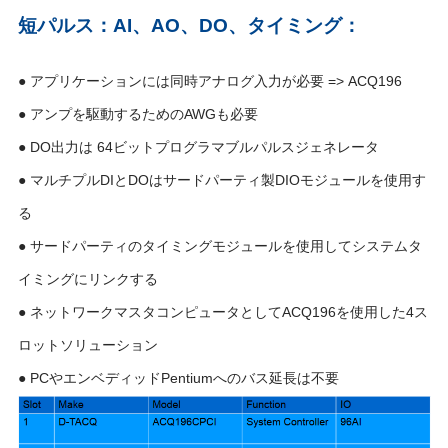
短パルス：AI、AO、DO、タイミング：
● アプリケーションには同時アナログ入力が必要 => ACQ196
● アンプを駆動するためのAWGも必要
● DO出力は 64ビットプログラマブルパルスジェネレータ
● マルチプルDIとDOはサードパーティ製DIOモジュールを使用す
る
● サードパーティのタイミングモジュールを使用してシステムタ
イミングにリンクする
● ネットワークマスタコンピュータとしてACQ196を使用した4ス
ロットソリューション
● PCやエンベディッドPentiumへのバス延長は不要