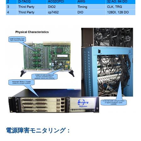
電源障害モニタリング：