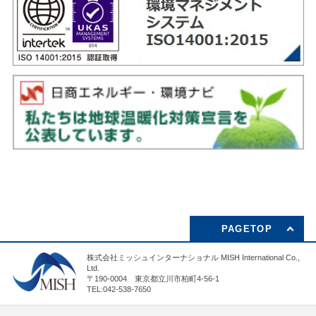
PAGETOP
株式会社ミッシュインターナショナル MISH International Co.,
Ltd.
〒190-0004 東京都立川市柏町4-56-1
TEL:042-538-7650