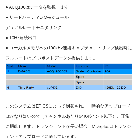
● ACQ196はデータを監視します
● サードパーティDIOモジュール
デュアルレートモニタリング
● 10Hz連続出力
● ローカルメモリへの100kHz連続キャプチャ、トリップ検出時に
フルレートのプリ/ポストデータを提供します。
このシステムはEPICSによって制御され、一時的なアップロード
はかなり短いので（チャンネルあたり64Kポイント以下）、正常
に機能します。トランジェントが長い場合、MDSplusはトランジ
ェントアップロードに適しています。