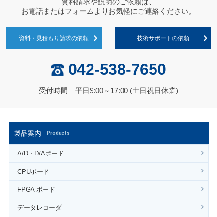
資料請求や説明のご依頼は、
お電話またはフォームよりお気軽にご連絡ください。
資料・見積もり請求の依頼
技術サポートの依頼
042-538-7650
受付時間 平日9:00～17:00 (土日祝日休業)
製品案内
Products
A/D・D/Aボード
CPUボード
FPGA ボード
データレコーダ