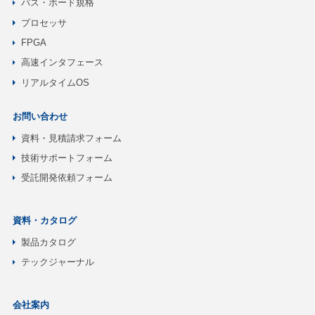
バス・ボード規格
プロセッサ
FPGA
高速インタフェース
リアルタイムOS
お問い合わせ
資料・見積請求フォーム
技術サポートフォーム
受託開発依頼フォーム
資料・カタログ
製品カタログ
テックジャーナル
会社案内