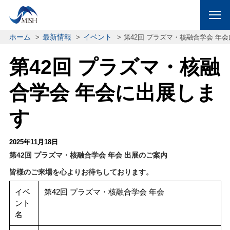
ホーム
最新情報
イベント
第42回 プラズマ・核融合学会 年
第42回 プラズマ・核融
合学会 年会に出展しま
す
2025年11月18日
第42回 プラズマ・核融合学会 年会 出展のご案内
皆様のご来場を心よりお待ちしております。
イベ
第42回 プラズマ・核融合学会 年会
ント
名