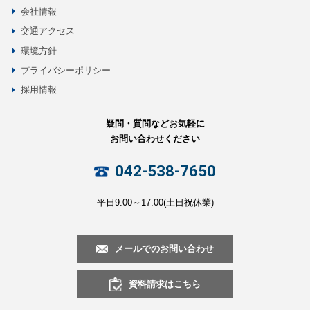
会社情報
交通アクセス
環境方針
プライバシーポリシー
採用情報
疑問・質問などお気軽に
お問い合わせください
042-538-7650
平日9:00～17:00(土日祝休業)
メールでのお問い合わせ
資料請求はこちら