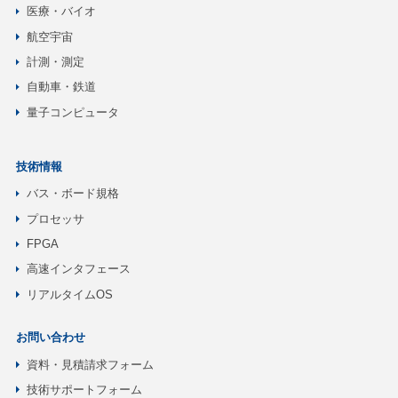
医療・バイオ
航空宇宙
計測・測定
自動車・鉄道
量子コンピュータ
技術情報
バス・ボード規格
プロセッサ
FPGA
高速インタフェース
リアルタイムOS
お問い合わせ
資料・見積請求フォーム
技術サポートフォーム