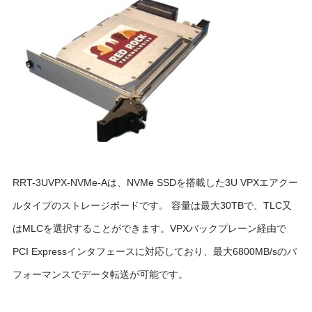
RRT-3UVPX-NVMe-Aは、NVMe SSDを搭載した3U VPXエアクー
ルタイプのストレージボードです。 容量は最大30TBで、TLC又
はMLCを選択することができます。VPXバックプレーン経由で
PCI Expressインタフェースに対応しており、最大6800MB/sのパ
フォーマンスでデータ転送が可能です。