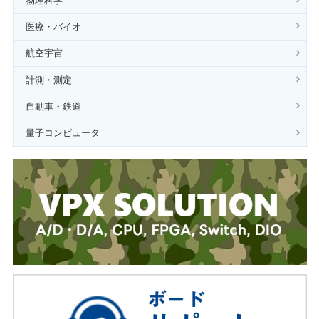
物理科学
医療・バイオ
航空宇宙
計測・測定
自動車・鉄道
量子コンピュータ