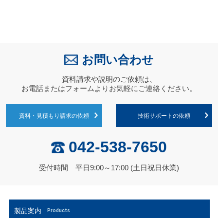
お問い合わせ
資料請求や説明のご依頼は、
お電話またはフォームよりお気軽にご連絡ください。
資料・見積もり請求の依頼
技術サポートの依頼
042-538-7650
受付時間 平日9:00～17:00 (土日祝日休業)
製品案内
Products