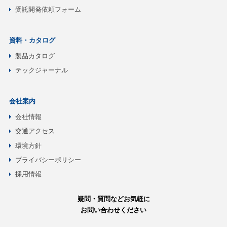
受託開発依頼フォーム
資料・カタログ
製品カタログ
テックジャーナル
会社案内
会社情報
交通アクセス
環境方針
プライバシーポリシー
採用情報
疑問・質問などお気軽に
お問い合わせください