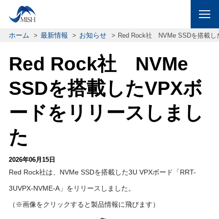
ホーム
最新情報
お知らせ
Red Rock社 NVMe SSDを
Red Rock社 NVMe
SSDを搭載したVPXボ
ードをリリースしまし
た
2026年06月15日
Red Rock社は、NVMe SSDを搭載した3U VPXボード「RRT-
3UVPX-NVME-A」をリリースしました。
（※画像をクリックすると製品情報に飛びます）