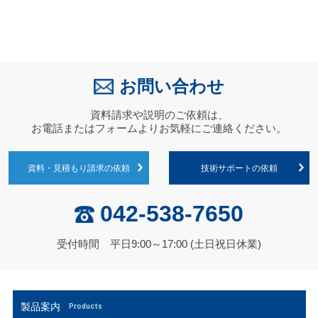
お問い合わせ
資料請求や説明のご依頼は、
お電話またはフォームよりお気軽にご連絡ください。
資料・見積もり請求の依頼
技術サポートの依頼
042-538-7650
受付時間 平日9:00～17:00 (土日祝日休業)
製品案内
Products