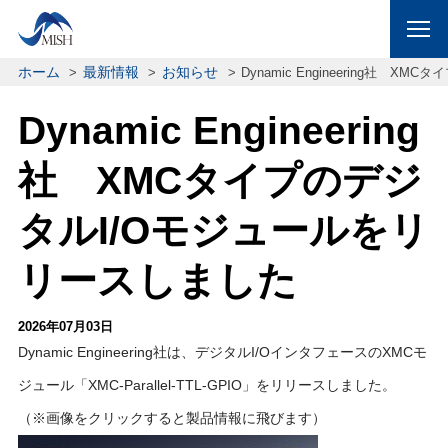
ホーム
最新情報
お知らせ
Dynamic Engineering社
Dynamic Engineering
社 XMCタイプのデジ
タルI/Oモジュールをリ
リースしました
2026年07月03日
Dynamic Engineering社は、デジタルI/OインタフェースのXMCモ
ジュール「XMC-Parallel-TTL-GPIO」をリリースしました。
（※画像をクリックすると製品情報に飛びます）