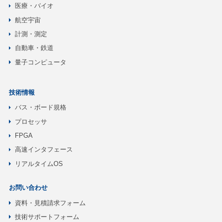
医療・バイオ
航空宇宙
計測・測定
自動車・鉄道
量子コンピュータ
技術情報
バス・ボード規格
プロセッサ
FPGA
高速インタフェース
リアルタイムOS
お問い合わせ
資料・見積請求フォーム
技術サポートフォーム