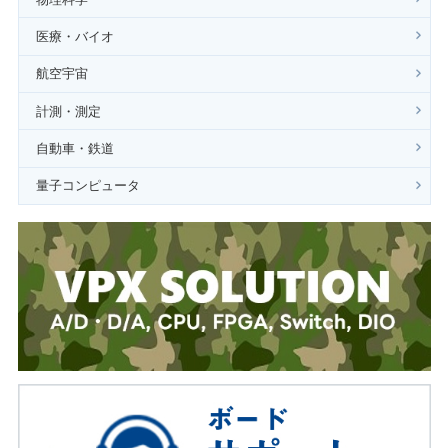
医療・バイオ
航空宇宙
計測・測定
自動車・鉄道
量子コンピュータ