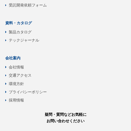
受託開発依頼フォーム
資料・カタログ
製品カタログ
テックジャーナル
会社案内
会社情報
交通アクセス
環境方針
プライバシーポリシー
採用情報
疑問・質問などお気軽に
お問い合わせください