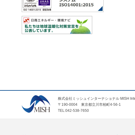
株式会社ミッシュインターナショナル MISH Internatio
〒190-0004 東京都立川市柏町4-56-1
TEL:042-538-7650