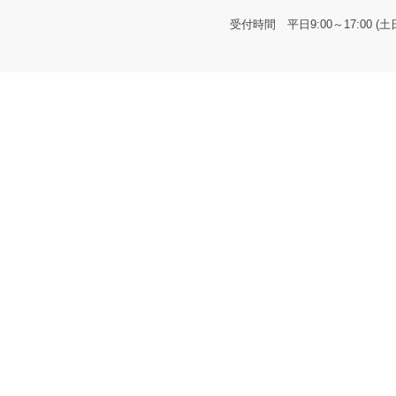
受付時間 平日9:00～17:00 (