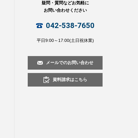
疑問・質問などお気軽に
お問い合わせください
042-538-7650
平日9:00～17:00(土日祝休業)
メールでのお問い合わせ
資料請求はこちら