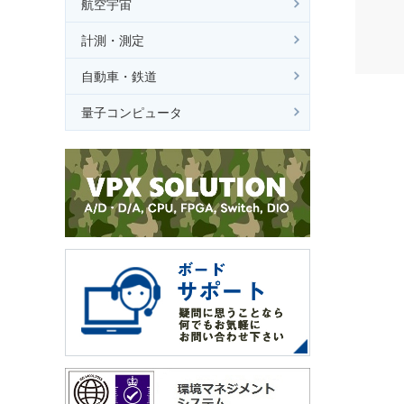
航空宇宙
計測・測定
自動車・鉄道
量子コンピュータ