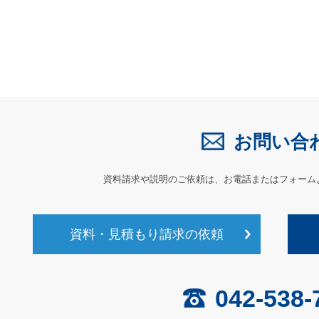
お問い合
資料請求や説明のご依頼は、
お電話またはフォーム
資料・見積もり請求の依頼
042-538-