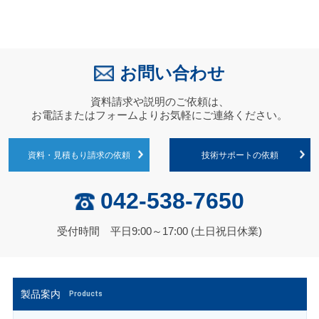
お問い合わせ
資料請求や説明のご依頼は、
お電話またはフォームよりお気軽にご連絡ください。
資料・見積もり請求の依頼
技術サポートの依頼
042-538-7650
受付時間 平日9:00～17:00 (土日祝日休業)
製品案内
Products