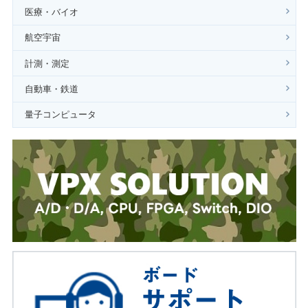
医療・バイオ
航空宇宙
計測・測定
自動車・鉄道
量子コンピュータ