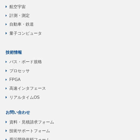
航空宇宙
計測・測定
自動車・鉄道
量子コンピュータ
技術情報
バス・ボード規格
プロセッサ
FPGA
高速インタフェース
リアルタイムOS
お問い合わせ
資料・見積請求フォーム
技術サポートフォーム
受託開発依頼フォーム