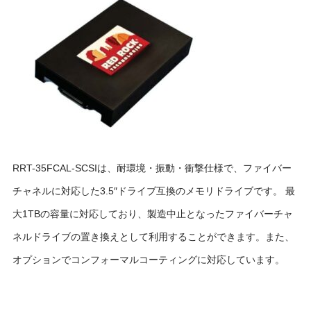
RRT-35FCAL-SCSIは、耐環境・振動・衝撃仕様で、ファイバー
チャネルに対応した3.5″ドライブ互換のメモリドライブです。 最
大1TBの容量に対応しており、製造中止となったファイバーチャ
ネルドライブの置き換えとして利用することができます。また、
オプションでコンフォーマルコーティングに対応しています。