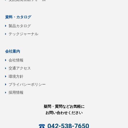
資料・カタログ
製品カタログ
テックジャーナル
会社案内
会社情報
交通アクセス
環境方針
プライバシーポリシー
採用情報
疑問・質問などお気軽に
お問い合わせください
042-538-7650