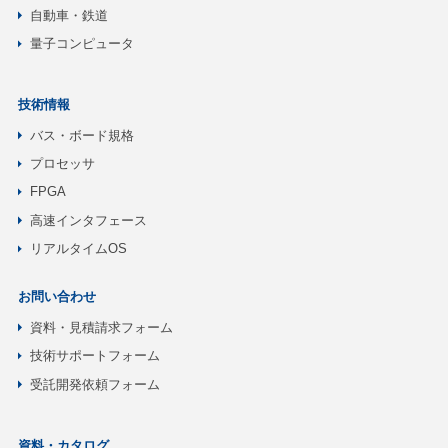
自動車・鉄道
量子コンピュータ
技術情報
バス・ボード規格
プロセッサ
FPGA
高速インタフェース
リアルタイムOS
お問い合わせ
資料・見積請求フォーム
技術サポートフォーム
受託開発依頼フォーム
資料・カタログ