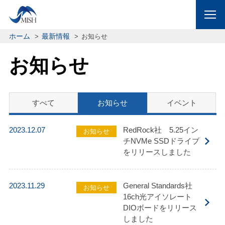
ホーム
最新情報
お知らせ
お知らせ
すべて
お知らせ
イベント
2023.12.07
RedRock社 5.25イン
お知らせ
チNVMe SSDドライブ
をリリースしました
2023.11.29
General Standards社
お知らせ
16ch光アイソレート
DIOボードをリリース
しました