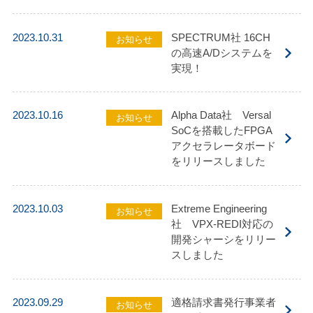
2023.10.31
SPECTRUM社 16CH
お知らせ
の高速A/Dシステムを
実現！
2023.10.16
Alpha Data社 Versal
お知らせ
SoCを搭載したFPGA
アクセラレータボード
をリリースしました
2023.10.03
Extreme Engineering
お知らせ
社 VPX-REDI対応の
開発シャーシをリリー
スしました
2023.09.29
適格請求書発行事業者
お知らせ