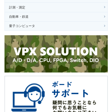
計測・測定
自動車・鉄道
量子コンピュータ