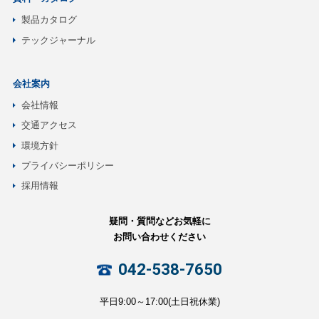
製品カタログ
テックジャーナル
会社案内
会社情報
交通アクセス
環境方針
プライバシーポリシー
採用情報
疑問・質問などお気軽に
お問い合わせください
042-538-7650
平日9:00～17:00(土日祝休業)