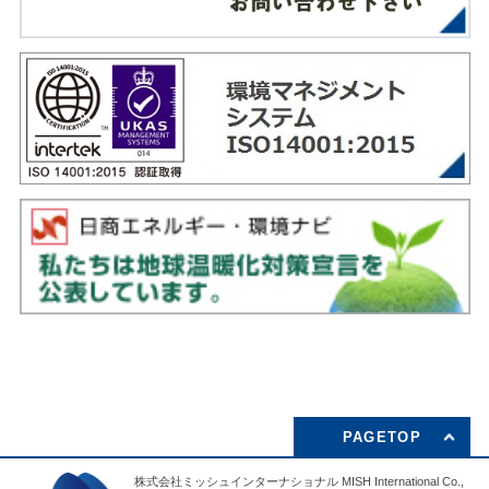
PAGETOP
株式会社ミッシュインターナショナル MISH International Co.,