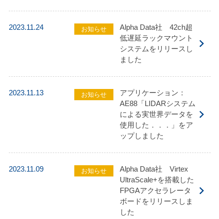
2023.11.24
Alpha Data社 42ch超
お知らせ
低遅延ラックマウント
システムをリリースし
ました
2023.11.13
アプリケーション：
お知らせ
AE88「LIDARシステム
による実世界データを
使用した．．．」をア
ップしました
2023.11.09
Alpha Data社 Virtex
お知らせ
UltraScale+を搭載した
FPGAアクセラレータ
ボードをリリースしま
した