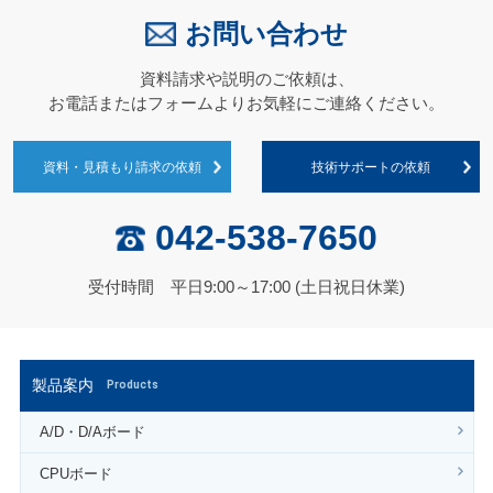
お問い合わせ
資料請求や説明のご依頼は、
お電話またはフォームよりお気軽にご連絡ください。
資料・見積もり請求の依頼
技術サポートの依頼
042-538-7650
受付時間 平日9:00～17:00 (土日祝日休業)
製品案内
Products
A/D・D/Aボード
CPUボード