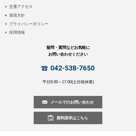
交通アクセス
環境方針
プライバシーポリシー
採用情報
疑問・質問などお気軽に
お問い合わせください
042-538-7650
平日9:00～17:00(土日祝休業)
メールでのお問い合わせ
資料請求はこちら