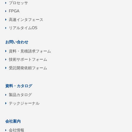
プロセッサ
FPGA
高速インタフェース
リアルタイムOS
お問い合わせ
資料・見積請求フォーム
技術サポートフォーム
受託開発依頼フォーム
資料・カタログ
製品カタログ
テックジャーナル
会社案内
会社情報