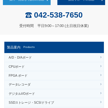
042-538-7650
受付時間 平日9:00～17:00 (土日祝日休業)
製品案内
Products
A/D・D/Aボード
CPUボード
FPGA ボード
データレコーダ
デジタルI/Oボード
SSDストレージ・SCSIドライブ