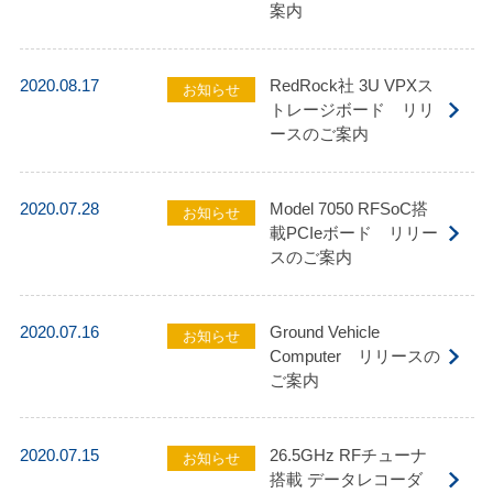
案内
2020.08.17
RedRock社 3U VPXス
お知らせ
トレージボード リリ
ースのご案内
2020.07.28
Model 7050 RFSoC搭
お知らせ
載PCIeボード リリー
スのご案内
2020.07.16
Ground Vehicle
お知らせ
Computer リリースの
ご案内
2020.07.15
26.5GHz RFチューナ
お知らせ
搭載 データレコーダ