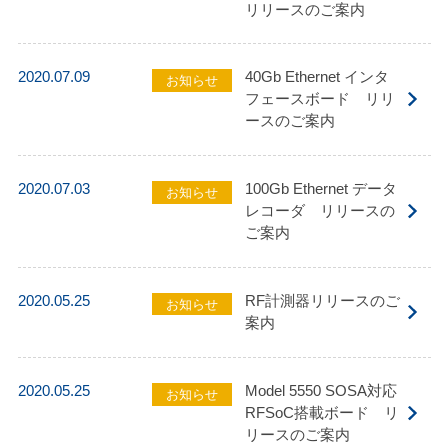
リリースのご案内
2020.07.09
40Gb Ethernet インタ
お知らせ
フェースボード リリ
ースのご案内
2020.07.03
100Gb Ethernet データ
お知らせ
レコーダ リリースの
ご案内
2020.05.25
RF計測器リリースのご
お知らせ
案内
2020.05.25
Model 5550 SOSA対応
お知らせ
RFSoC搭載ボード リ
リースのご案内