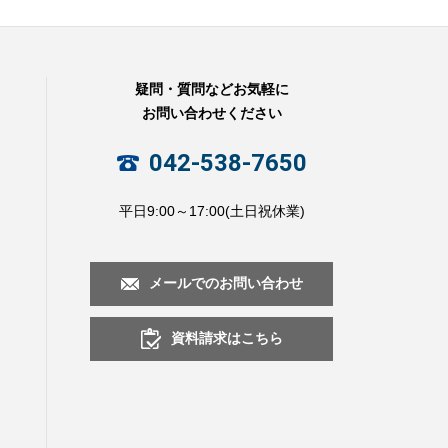
疑問・質問などお気軽に
お問い合わせください
042-538-7650
平日9:00～17:00(土日祝休業)
メールでのお問い合わせ
資料請求はこちら