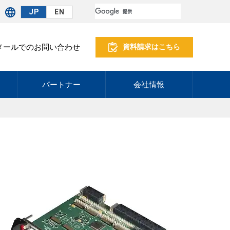
JP
EN
メールでのお問い合わせ
資料請求はこちら
パートナー
会社情報