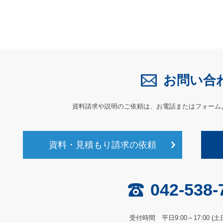
お問い合
資料請求や説明のご依頼は、
お電話またはフォーム
資料・見積もり請求の依頼
042-538-
受付時間 平日9:00～17:00 (