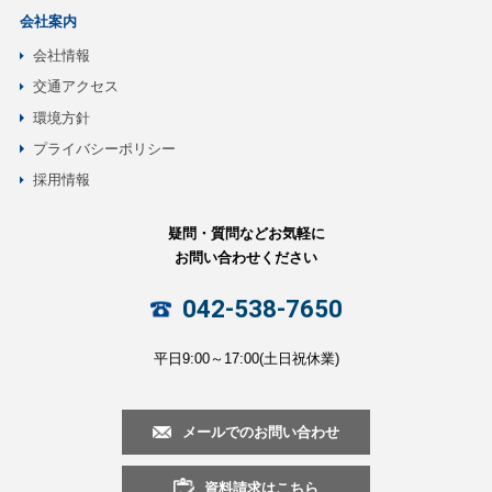
会社案内
会社情報
交通アクセス
環境方針
プライバシーポリシー
採用情報
疑問・質問などお気軽に
お問い合わせください
042-538-7650
平日9:00～17:00(土日祝休業)
メールでのお問い合わせ
資料請求はこちら