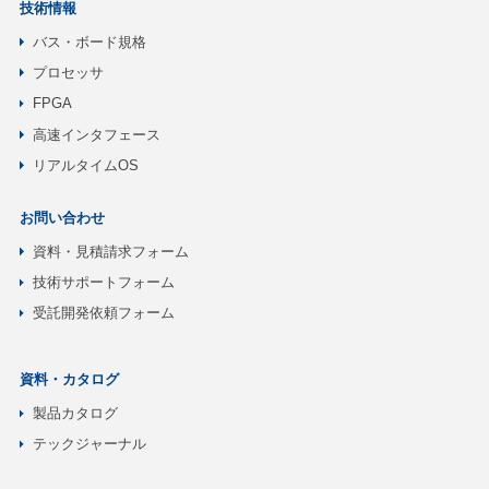
技術情報
バス・ボード規格
プロセッサ
FPGA
高速インタフェース
リアルタイムOS
お問い合わせ
資料・見積請求フォーム
技術サポートフォーム
受託開発依頼フォーム
資料・カタログ
製品カタログ
テックジャーナル