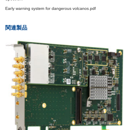
Early warning system for dangerous volcanos.pdf
関連製品