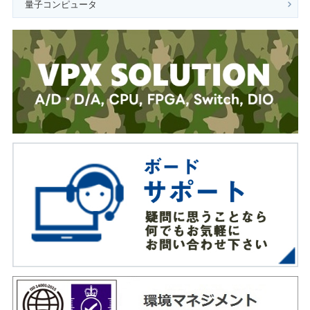
量子コンピュータ