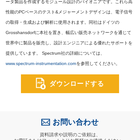
ータ製品を作成するモジュール設計のパイオニアです。これら高
性能のPCベースのテスト&メジャーメントデザインは、電子信号
の取得・生成および解析に使用されます。同社はドイツの
Grosshansdorfに本社を置き、幅広い販売ネットワークを通じて
世界中に製品を販売し、設計エンジニアによる優れたサポートを
提供しています。 Spectrum社の詳細については、
www.spectrum-instrumentation.com
を参照してください。
ダウンロードする
お問い合わせ
資料請求や説明のご依頼は、