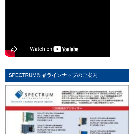
SPECTRUM製品ラインナップのご案内