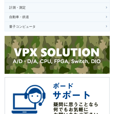
計測・測定
自動車・鉄道
量子コンピュータ