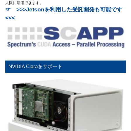
大限に活用できます。
☞
>>>Jetsonを利用した受託開発も可能です
<<<
NVIDIA Claraをサポート