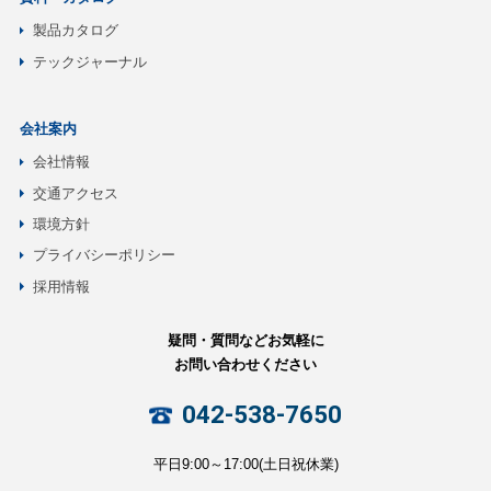
製品カタログ
テックジャーナル
会社案内
会社情報
交通アクセス
環境方針
プライバシーポリシー
採用情報
疑問・質問などお気軽に
お問い合わせください
042-538-7650
平日9:00～17:00(土日祝休業)