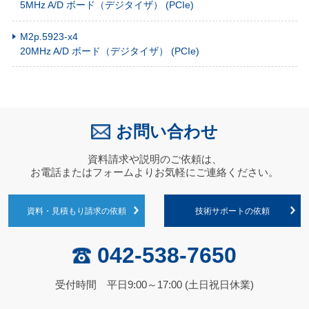
5MHz A/D ボード（デジタイザ） (PCIe)
M2p.5923-x4
20MHz A/D ボード（デジタイザ） (PCIe)
お問い合わせ
資料請求や説明のご依頼は、
お電話またはフォームよりお気軽にご連絡ください。
資料・見積もり請求の依頼
技術サポートの依頼
042-538-7650
受付時間 平日9:00～17:00 (土日祝日休業)