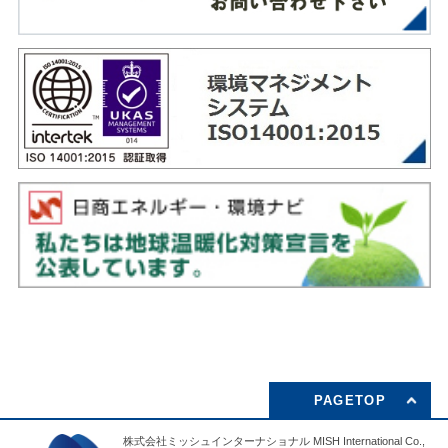
PAGETOP
株式会社ミッシュインターナショナル MISH International Co.,