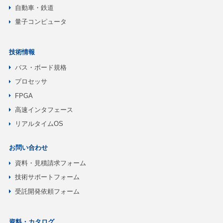
自動車・鉄道
量子コンピュータ
技術情報
バス・ボード規格
プロセッサ
FPGA
高速インタフェース
リアルタイムOS
お問い合わせ
資料・見積請求フォーム
技術サポートフォーム
受託開発依頼フォーム
資料・カタログ