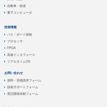
自動車・鉄道
量子コンピュータ
技術情報
バス・ボード規格
プロセッサ
FPGA
高速インタフェース
リアルタイムOS
お問い合わせ
資料・見積請求フォーム
技術サポートフォーム
受託開発依頼フォーム