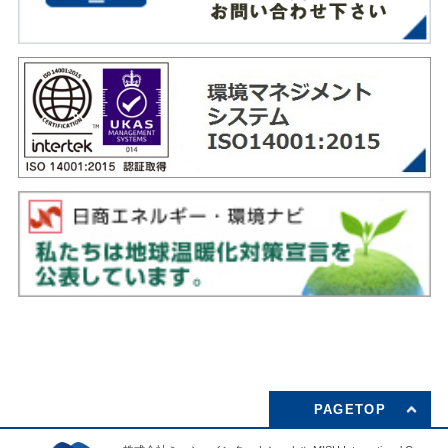
PAGETOP