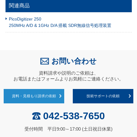
関連商品
PicoDigitizer 250
250MHz A/D & 1GHz D/A 搭載 SDR無線信号処理装置
お問い合わせ
資料請求や説明のご依頼は、
お電話またはフォームよりお気軽にご連絡ください。
資料・見積もり請求の依頼
技術サポートの依頼
042-538-7650
受付時間 平日9:00～17:00 (土日祝日休業)