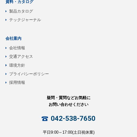
資料・カタログ
製品カタログ
テックジャーナル
会社案内
会社情報
交通アクセス
環境方針
プライバシーポリシー
採用情報
疑問・質問などお気軽に
お問い合わせください
042-538-7650
平日9:00～17:00(土日祝休業)