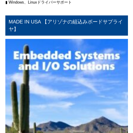
▮ Windows、Linuxドライバーサポート
MADE IN USA 【アリゾナの組込みボードサプライ
ヤ】