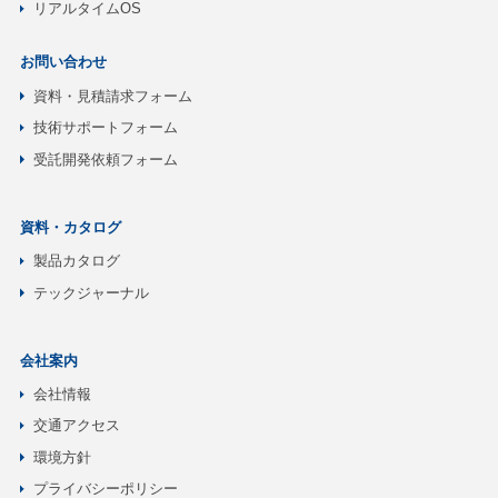
リアルタイムOS
お問い合わせ
資料・見積請求フォーム
技術サポートフォーム
受託開発依頼フォーム
資料・カタログ
製品カタログ
テックジャーナル
会社案内
会社情報
交通アクセス
環境方針
プライバシーポリシー