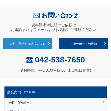
お問い合わせ
資料請求や説明のご依頼は、
お電話またはフォームよりお気軽にご連絡ください。
資料・見積もり請求の依頼
技術サポートの依頼
042-538-7650
受付時間 平日9:00～17:00 (土日祝日休業)
製品案内
Products
A/D・D/Aボード