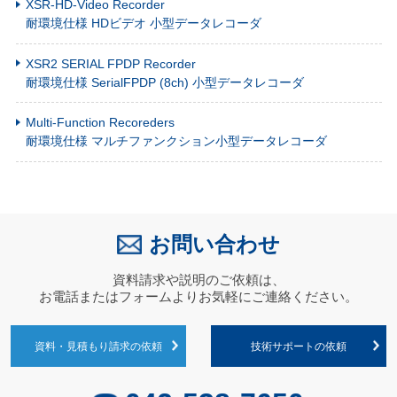
XSR-HD-Video Recorder
耐環境仕様 HDビデオ 小型データレコーダ
XSR2 SERIAL FPDP Recorder
耐環境仕様 SerialFPDP (8ch) 小型データレコーダ
Multi-Function Recoreders
耐環境仕様 マルチファンクション小型データレコーダ
お問い合わせ
資料請求や説明のご依頼は、
お電話またはフォームよりお気軽にご連絡ください。
資料・見積もり請求の依頼
技術サポートの依頼