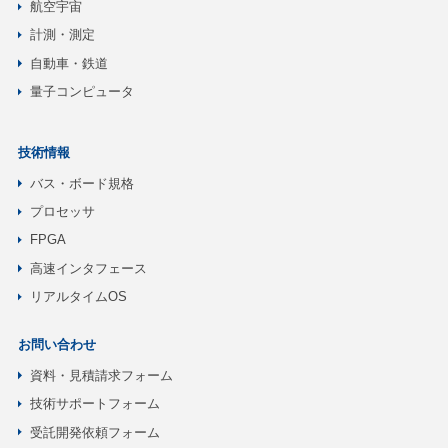
航空宇宙
計測・測定
自動車・鉄道
量子コンピュータ
技術情報
バス・ボード規格
プロセッサ
FPGA
高速インタフェース
リアルタイムOS
お問い合わせ
資料・見積請求フォーム
技術サポートフォーム
受託開発依頼フォーム