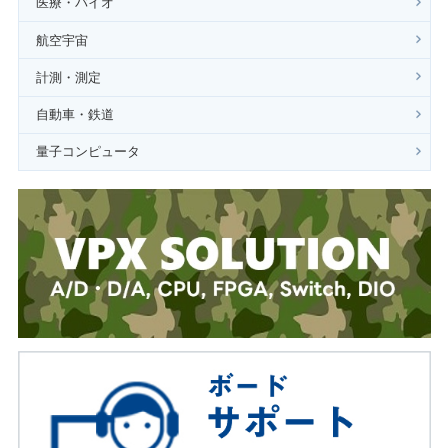
医療・バイオ
航空宇宙
計測・測定
自動車・鉄道
量子コンピュータ