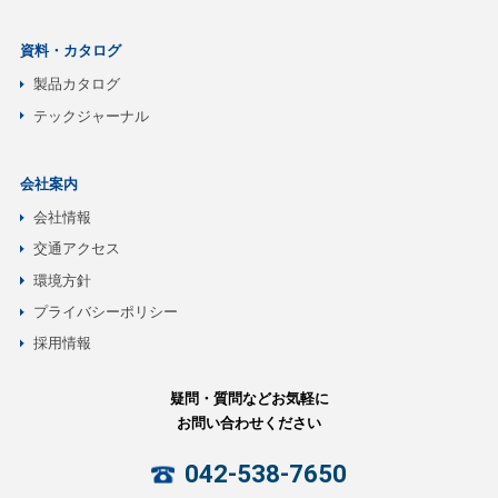
資料・カタログ
製品カタログ
テックジャーナル
会社案内
会社情報
交通アクセス
環境方針
プライバシーポリシー
採用情報
疑問・質問などお気軽に
お問い合わせください
042-538-7650