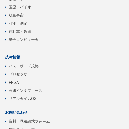
医療・バイオ
航空宇宙
計測・測定
自動車・鉄道
量子コンピュータ
技術情報
バス・ボード規格
プロセッサ
FPGA
高速インタフェース
リアルタイムOS
お問い合わせ
資料・見積請求フォーム