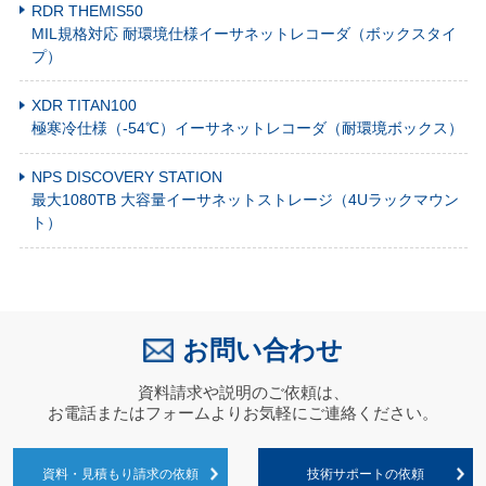
RDR THEMIS50
MIL規格対応 耐環境仕様イーサネットレコーダ（ボックスタイ
プ）
XDR TITAN100
極寒冷仕様（-54℃）イーサネットレコーダ（耐環境ボックス）
NPS DISCOVERY STATION
最大1080TB 大容量イーサネットストレージ（4Uラックマウン
ト）
お問い合わせ
資料請求や説明のご依頼は、
お電話またはフォームよりお気軽にご連絡ください。
資料・見積もり請求の依頼
技術サポートの依頼