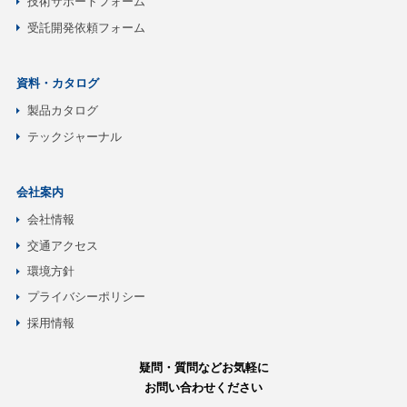
技術サポートフォーム
受託開発依頼フォーム
資料・カタログ
製品カタログ
テックジャーナル
会社案内
会社情報
交通アクセス
環境方針
プライバシーポリシー
採用情報
疑問・質問などお気軽に
お問い合わせください