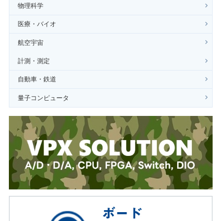
物理科学
医療・バイオ
航空宇宙
計測・測定
自動車・鉄道
量子コンピュータ