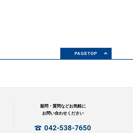
PAGETOP
疑問・質問などお気軽に
お問い合わせください
042-538-7650