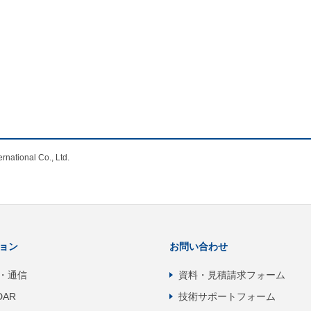
nal Co., Ltd.
ョン
お問い合わせ
・通信
資料・見積請求フォーム
DAR
技術サポートフォーム