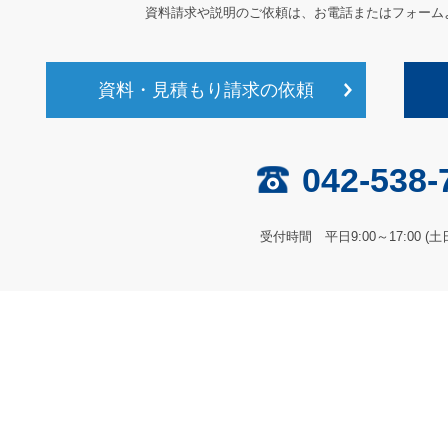
資料請求や説明のご依頼は、
お電話またはフォーム
資料・見積もり請求の依頼
042-538-
受付時間 平日9:00～17:00 (