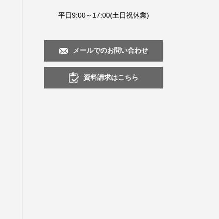
平日9:00～17:00(土日祝休業)
メールでのお問い合わせ
資料請求はこちら