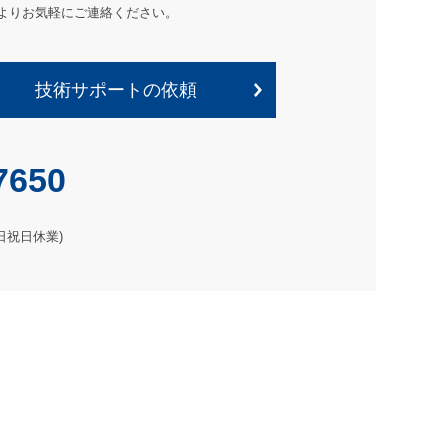
よりお気軽にご連絡ください。
技術サポートの依頼
7650
土日祝日休業)