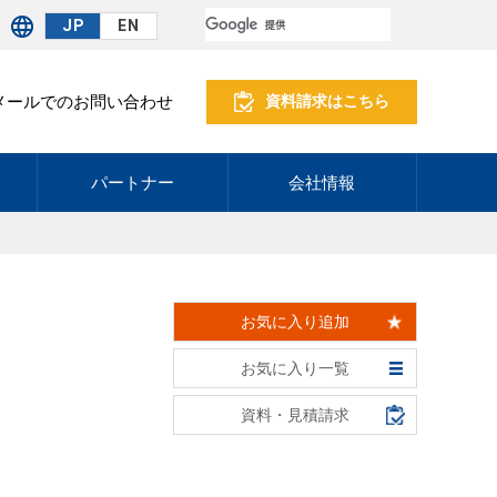
JP
EN
メールでのお問い合わせ
資料請求はこちら
パートナー
会社情報
お気に入り追加
お気に入り一覧
資料・見積請求