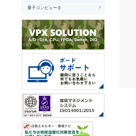
量子コンピュータ