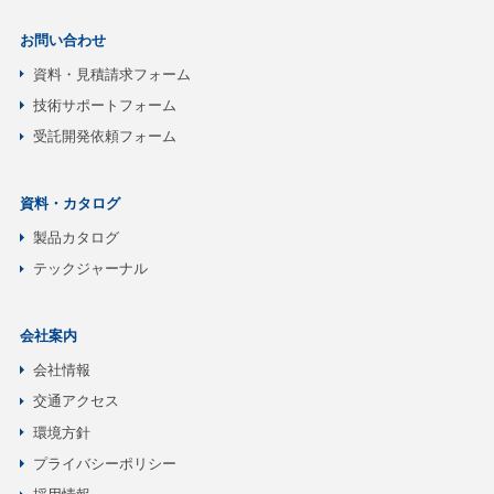
お問い合わせ
資料・見積請求フォーム
技術サポートフォーム
受託開発依頼フォーム
資料・カタログ
製品カタログ
テックジャーナル
会社案内
会社情報
交通アクセス
環境方針
プライバシーポリシー