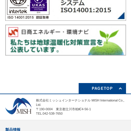
PAGETOP
株式会社ミッシュインターナショナル MISH International Co.,
Ltd.
〒190-0004 東京都立川市柏町4-56-1
TEL:042-538-7650
製品情報