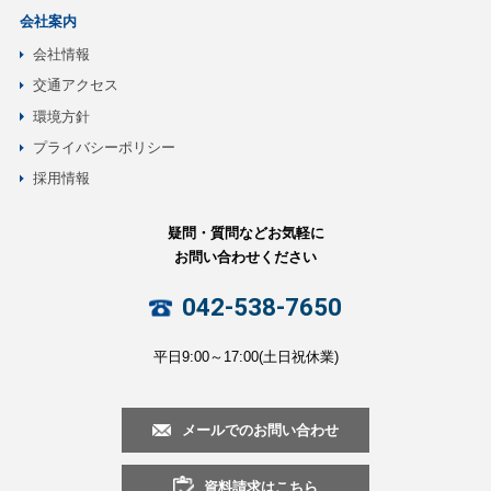
会社案内
会社情報
交通アクセス
環境方針
プライバシーポリシー
採用情報
疑問・質問などお気軽に
お問い合わせください
042-538-7650
平日9:00～17:00(土日祝休業)
メールでのお問い合わせ
資料請求はこちら