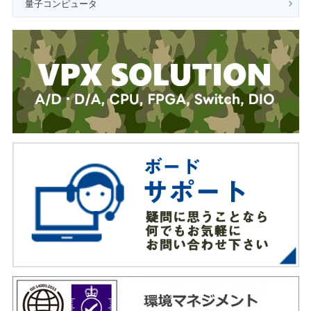
量子コンピュータ