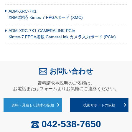
ADM-XRC-7K1
XRM2対応 Kintex-7 FPGAボード (XMC)
ADM-XRC-7K1-CAMERALINK-PCIe
Kintex-7 FPGA搭載 CameraLink カメラ入力ボード (PCIe)
お問い合わせ
資料請求や説明のご依頼は、
お電話またはフォームよりお気軽にご連絡ください。
資料・見積もり請求の依頼
技術サポートの依頼
042-538-7650