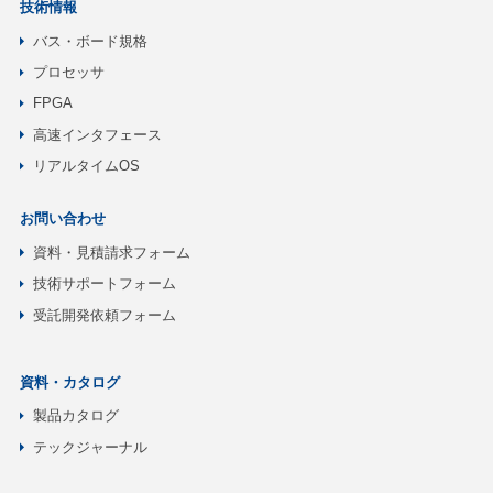
技術情報
バス・ボード規格
プロセッサ
FPGA
高速インタフェース
リアルタイムOS
お問い合わせ
資料・見積請求フォーム
技術サポートフォーム
受託開発依頼フォーム
資料・カタログ
製品カタログ
テックジャーナル