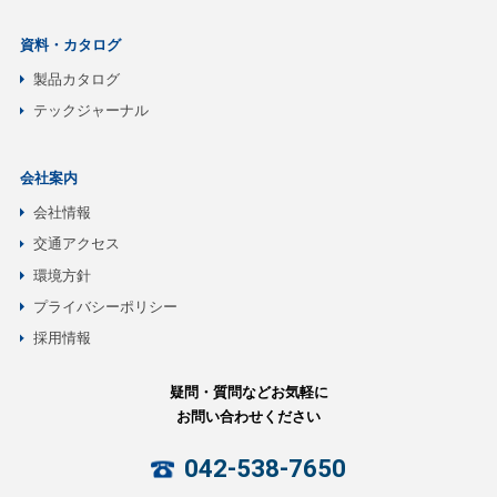
資料・カタログ
製品カタログ
テックジャーナル
会社案内
会社情報
交通アクセス
環境方針
プライバシーポリシー
採用情報
疑問・質問などお気軽に
お問い合わせください
042-538-7650