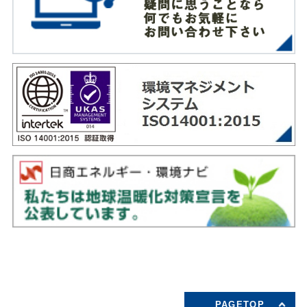
PAGETOP