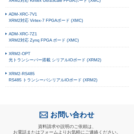
XRM2対応 Kintex UltraScale FPGAボード (XMC)
ADM-XRC-7V1
XRM2対応 Virtex-7 FPGAボード (XMC)
ADM-XRC-7Z1
XRM2対応 Zynq FPGA ボード (XMC)
XRM2-OPT
光トランシーバー搭載 シリアルIOボード (XRM2)
XRM2-RS485
RS485 トランシーバシリアルIOボード (XRM2)
お問い合わせ
資料請求や説明のご依頼は、
お電話またはフォームよりお気軽にご連絡ください。