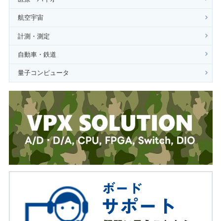
航空宇宙
計測・測定
自動車・鉄道
量子コンピュータ