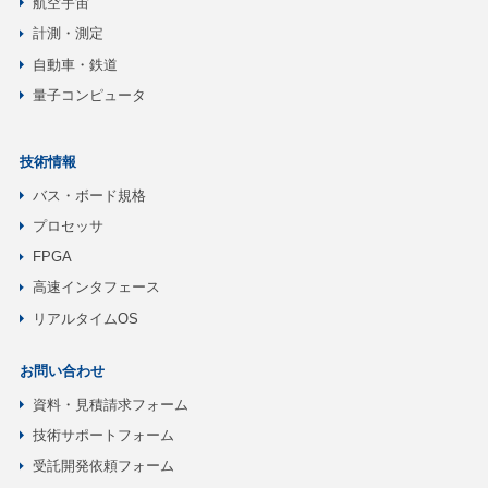
航空宇宙
計測・測定
自動車・鉄道
量子コンピュータ
技術情報
バス・ボード規格
プロセッサ
FPGA
高速インタフェース
リアルタイムOS
お問い合わせ
資料・見積請求フォーム
技術サポートフォーム
受託開発依頼フォーム