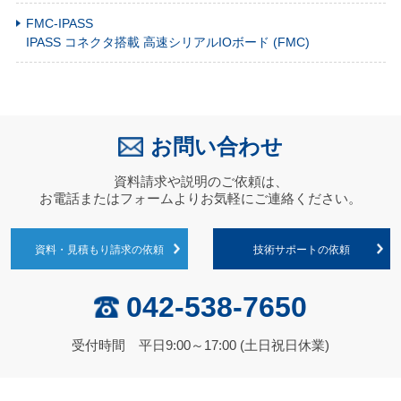
FMC-IPASS
IPASS コネクタ搭載 高速シリアルIOボード (FMC)
お問い合わせ
資料請求や説明のご依頼は、
お電話またはフォームよりお気軽にご連絡ください。
資料・見積もり請求の依頼
技術サポートの依頼
042-538-7650
受付時間 平日9:00～17:00 (土日祝日休業)