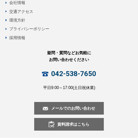
会社情報
交通アクセス
環境方針
プライバシーポリシー
採用情報
疑問・質問などお気軽に
お問い合わせください
042-538-7650
平日9:00～17:00(土日祝休業)
メールでのお問い合わせ
資料請求はこちら