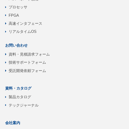
プロセッサ
FPGA
高速インタフェース
リアルタイムOS
お問い合わせ
資料・見積請求フォーム
技術サポートフォーム
受託開発依頼フォーム
資料・カタログ
製品カタログ
テックジャーナル
会社案内