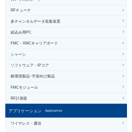
RFチューナ
多チャンネルデータ収集装置
組込み用PC
FMC・XMCキャリアボード
シャーシ
ソフトウェア・IPコア
耐環境製品･宇宙向け製品
FMCモジュール
RF計測器
アプリケーション
Application
ワイヤレス・通信