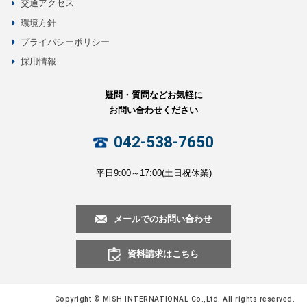
交通アクセス
環境方針
プライバシーポリシー
採用情報
疑問・質問などお気軽に
お問い合わせください
042-538-7650
平日9:00～17:00(土日祝休業)
メールでのお問い合わせ
資料請求はこちら
Copyright © MISH INTERNATIONAL Co.,Ltd. All rights reserved.