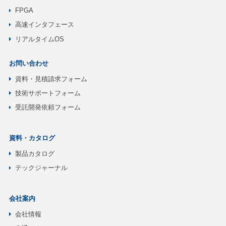
FPGA
高速インタフェース
リアルタイムOS
お問い合わせ
資料・見積請求フォーム
技術サポートフォーム
受託開発依頼フォーム
資料・カタログ
製品カタログ
テックジャーナル
会社案内
会社情報