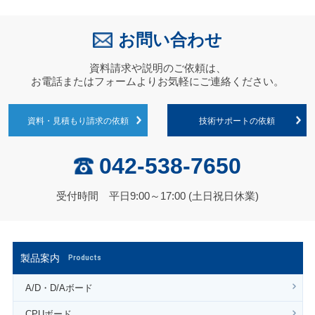
お問い合わせ
資料請求や説明のご依頼は、
お電話またはフォームよりお気軽にご連絡ください。
資料・見積もり請求の依頼
技術サポートの依頼
042-538-7650
受付時間 平日9:00～17:00 (土日祝日休業)
製品案内
Products
A/D・D/Aボード
CPUボード