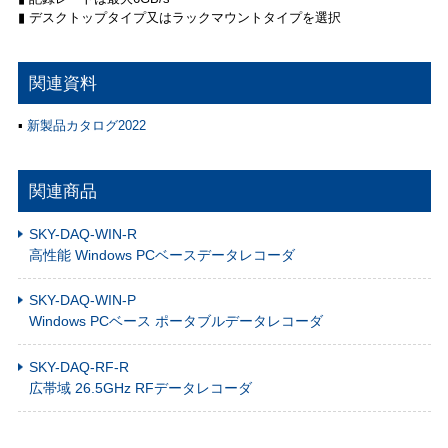
▮ デスクトップタイプ又はラックマウントタイプを選択
関連資料
▪
新製品カタログ2022
関連商品
SKY-DAQ-WIN-R
高性能 Windows PCベースデータレコーダ
SKY-DAQ-WIN-P
Windows PCベース ポータブルデータレコーダ
SKY-DAQ-RF-R
広帯域 26.5GHz RFデータレコーダ