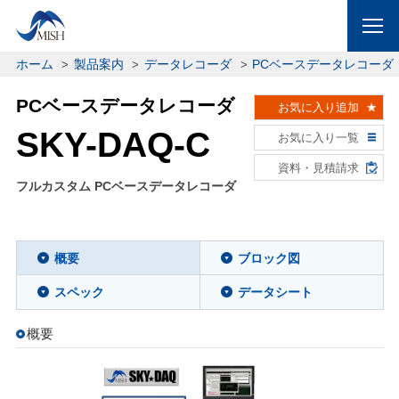
ホーム
製品案内
データレコーダ
PCベースデータレコーダ
PCベースデータレコーダ
お気に入り追加
SKY-DAQ-C
お気に入り一覧
資料・見積請求
フルカスタム PCベースデータレコーダ
概要
ブロック図
スペック
データシート
概要