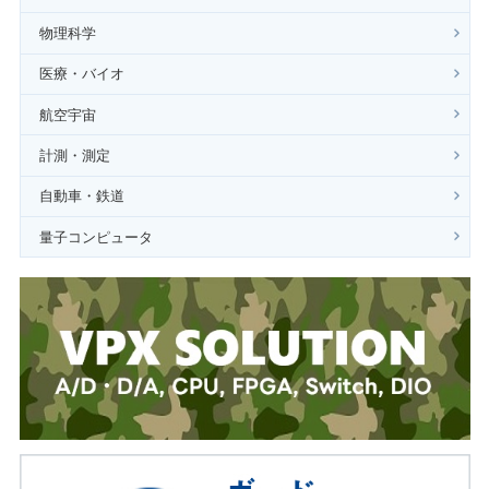
物理科学
医療・バイオ
航空宇宙
計測・測定
自動車・鉄道
量子コンピュータ