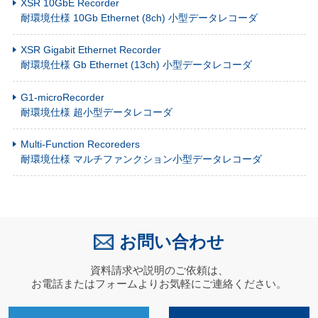
XSR 10GbE Recorder
耐環境仕様 10Gb Ethernet (8ch) 小型データレコーダ
XSR Gigabit Ethernet Recorder
耐環境仕様 Gb Ethernet (13ch) 小型データレコーダ
G1-microRecorder
耐環境仕様 超小型データレコーダ
Multi-Function Recoreders
耐環境仕様 マルチファンクション小型データレコーダ
お問い合わせ
資料請求や説明のご依頼は、
お電話またはフォームよりお気軽にご連絡ください。