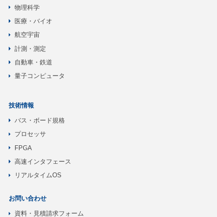
物理科学
医療・バイオ
航空宇宙
計測・測定
自動車・鉄道
量子コンピュータ
技術情報
バス・ボード規格
プロセッサ
FPGA
高速インタフェース
リアルタイムOS
お問い合わせ
資料・見積請求フォーム