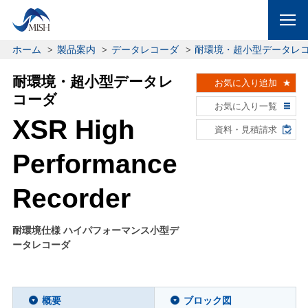
ホーム
製品案内
データレコーダ
耐環境・超小型データレ
耐環境・超小型データレ
お気に入り追加
コーダ
お気に入り一覧
XSR High
資料・見積請求
Performance
Recorder
耐環境仕様 ハイパフォーマンス小型デ
ータレコーダ
概要
ブロック図