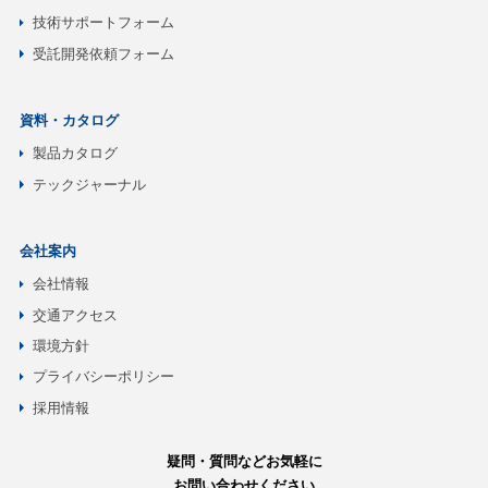
技術サポートフォーム
受託開発依頼フォーム
資料・カタログ
製品カタログ
テックジャーナル
会社案内
会社情報
交通アクセス
環境方針
プライバシーポリシー
採用情報
疑問・質問などお気軽に
お問い合わせください