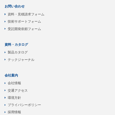
お問い合わせ
資料・見積請求フォーム
技術サポートフォーム
受託開発依頼フォーム
資料・カタログ
製品カタログ
テックジャーナル
会社案内
会社情報
交通アクセス
環境方針
プライバシーポリシー
採用情報