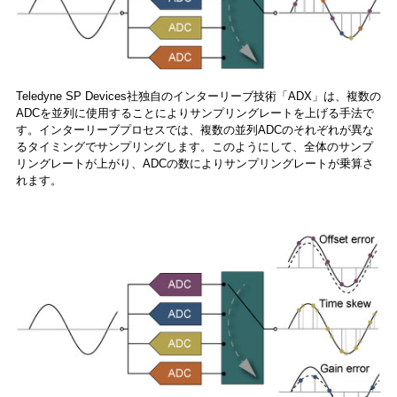
Teledyne SP Devices社独自のインターリーブ技術「ADX」は、複数の
ADCを並列に使用することによりサンプリングレートを上げる手法で
す。インターリーブプロセスでは、複数の並列ADCのそれぞれが異な
るタイミングでサンプリングします。このようにして、全体のサンプ
リングレートが上がり、ADCの数によりサンプリングレートが乗算さ
れます。