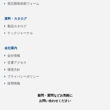
受託開発依頼フォーム
資料・カタログ
製品カタログ
テックジャーナル
会社案内
会社情報
交通アクセス
環境方針
プライバシーポリシー
採用情報
疑問・質問などお気軽に
お問い合わせください