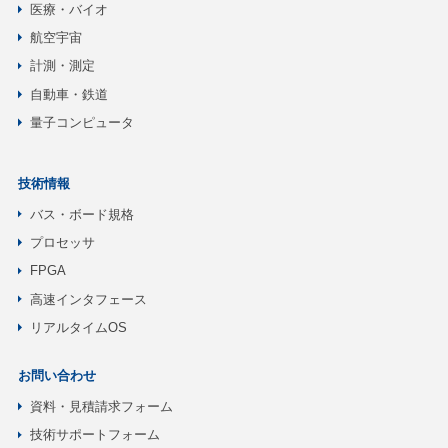
医療・バイオ
航空宇宙
計測・測定
自動車・鉄道
量子コンピュータ
技術情報
バス・ボード規格
プロセッサ
FPGA
高速インタフェース
リアルタイムOS
お問い合わせ
資料・見積請求フォーム
技術サポートフォーム