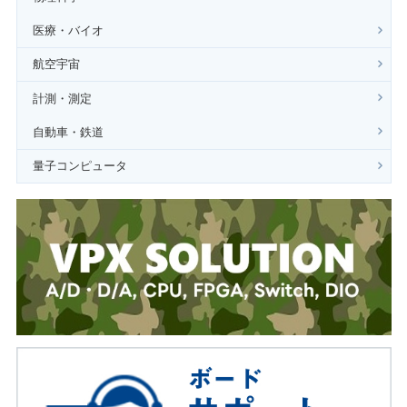
医療・バイオ
航空宇宙
計測・測定
自動車・鉄道
量子コンピュータ