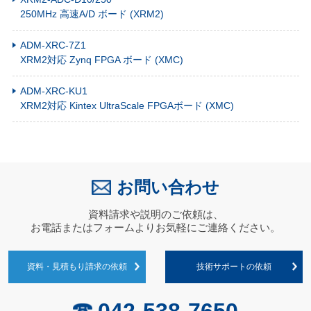
250MHz 高速A/D ボード (XRM2)
ADM-XRC-7Z1
XRM2対応 Zynq FPGA ボード (XMC)
ADM-XRC-KU1
XRM2対応 Kintex UltraScale FPGAボード (XMC)
お問い合わせ
資料請求や説明のご依頼は、
お電話またはフォームよりお気軽にご連絡ください。
資料・見積もり請求の依頼
技術サポートの依頼