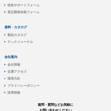
技術サポートフォーム
受託開発依頼フォーム
資料・カタログ
製品カタログ
テックジャーナル
会社案内
会社情報
交通アクセス
環境方針
プライバシーポリシー
採用情報
疑問・質問などお気軽に
お問い合わせください