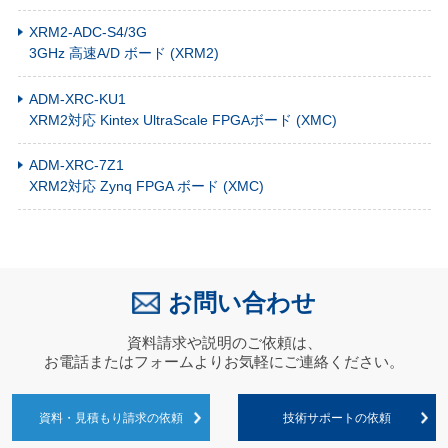
XRM2-ADC-S4/3G
3GHz 高速A/D ボード (XRM2)
ADM-XRC-KU1
XRM2対応 Kintex UltraScale FPGAボード (XMC)
ADM-XRC-7Z1
XRM2対応 Zynq FPGA ボード (XMC)
お問い合わせ
資料請求や説明のご依頼は、
お電話またはフォームよりお気軽にご連絡ください。
資料・見積もり請求の依頼
技術サポートの依頼