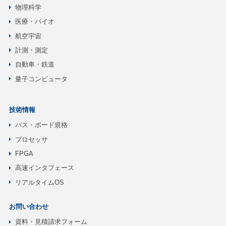
物理科学
医療・バイオ
航空宇宙
計測・測定
自動車・鉄道
量子コンピュータ
技術情報
バス・ボード規格
プロセッサ
FPGA
高速インタフェース
リアルタイムOS
お問い合わせ
資料・見積請求フォーム