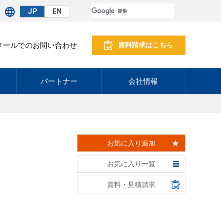
JP
EN
メールでのお問い合わせ
資料請求はこちら
パートナー
会社情報
お気に入り追加
お気に入り一覧
資料・見積請求