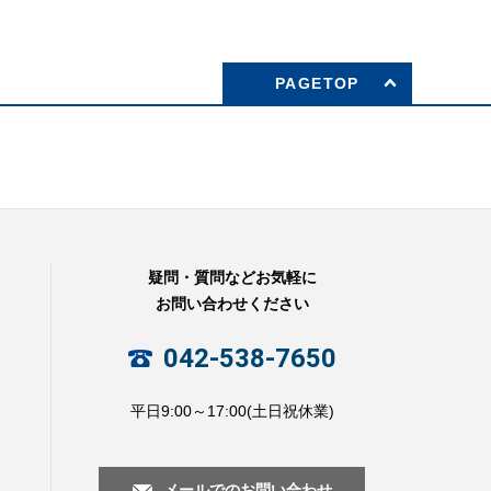
PAGETOP
疑問・質問などお気軽に
お問い合わせください
042-538-7650
平日9:00～17:00(土日祝休業)
メールでのお問い合わせ