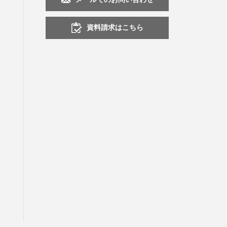
資料請求はこちら