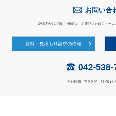
お問い合
資料請求や説明のご依頼は、
お電話またはフォーム
資料・見積もり請求の依頼
042-538-
受付時間 平日9:00～17:00 (