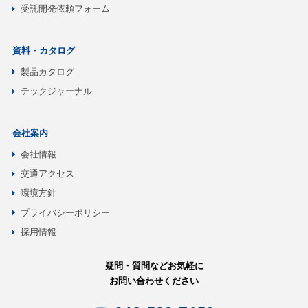
受託開発依頼フォーム
資料・カタログ
製品カタログ
テックジャーナル
会社案内
会社情報
交通アクセス
環境方針
プライバシーポリシー
採用情報
疑問・質問などお気軽に
お問い合わせください