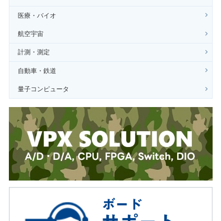
医療・バイオ
航空宇宙
計測・測定
自動車・鉄道
量子コンピュータ