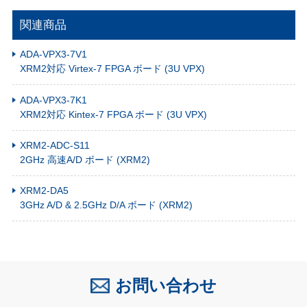
関連商品
ADA-VPX3-7V1
XRM2対応 Virtex-7 FPGA ボード (3U VPX)
ADA-VPX3-7K1
XRM2対応 Kintex-7 FPGA ボード (3U VPX)
XRM2-ADC-S11
2GHz 高速A/D ボード (XRM2)
XRM2-DA5
3GHz A/D & 2.5GHz D/A ボード (XRM2)
お問い合わせ