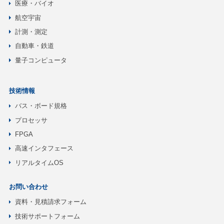
医療・バイオ
航空宇宙
計測・測定
自動車・鉄道
量子コンピュータ
技術情報
バス・ボード規格
プロセッサ
FPGA
高速インタフェース
リアルタイムOS
お問い合わせ
資料・見積請求フォーム
技術サポートフォーム