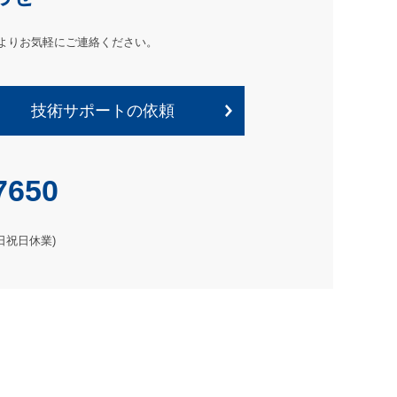
よりお気軽にご連絡ください。
技術サポートの依頼
7650
土日祝日休業)