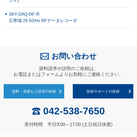
ント)
SKY-DAQ-RF-R
広帯域 26.5GHz RFデータレコーダ
お問い合わせ
資料請求や説明のご依頼は、
お電話またはフォームよりお気軽にご連絡ください。
資料・見積もり請求の依頼
技術サポートの依頼
042-538-7650
受付時間 平日9:00～17:00 (土日祝日休業)