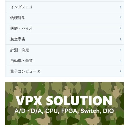
インダストリ
物理科学
医療・バイオ
航空宇宙
計測・測定
自動車・鉄道
量子コンピュータ