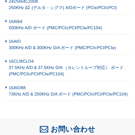
24DSI64C200K
250KHz ΔΣ (デルタ・シグマ) A/Dボード (PCIe/PCI/cPCI)
16AI64
500KHz A/D ボード (PMC/PCI/cPCI/PCIe/PC104)
16AIO
300KHz A/D & 300KHz D/A ボード (PMC/PCI/cPCI/PCIe)
16CLI8CLO4
37.5KHz A/D & 37.5KHz D/A （カレントループ対応） ボード
(PMC/PCI/cPCI/PCIe/PC104)
16AIO88
73KHz A/D & 250KHz D/A ボード (PMC/PCI/cPCI/PCIe/PC104)
お問い合わせ