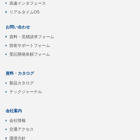
高速インタフェース
リアルタイムOS
お問い合わせ
資料・見積請求フォーム
技術サポートフォーム
受託開発依頼フォーム
資料・カタログ
製品カタログ
テックジャーナル
会社案内
会社情報
交通アクセス
環境方針