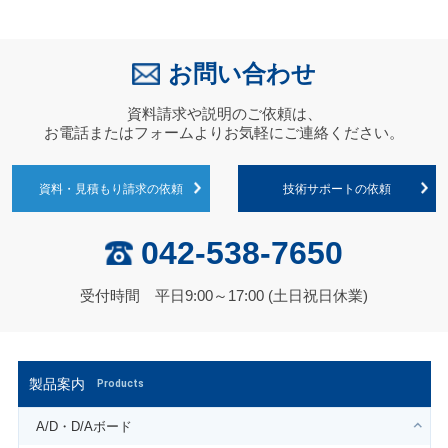
お問い合わせ
資料請求や説明のご依頼は、
お電話またはフォームよりお気軽にご連絡ください。
資料・見積もり請求の依頼
技術サポートの依頼
042-538-7650
受付時間 平日9:00～17:00 (土日祝日休業)
製品案内
Products
A/D・D/Aボード