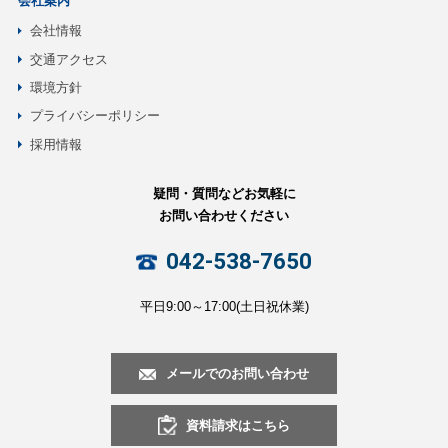
会社案内
会社情報
交通アクセス
環境方針
プライバシーポリシー
採用情報
疑問・質問などお気軽に
お問い合わせください
042-538-7650
平日9:00～17:00(土日祝休業)
メールでのお問い合わせ
資料請求はこちら