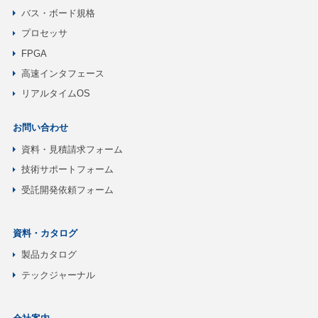
バス・ボード規格
プロセッサ
FPGA
高速インタフェース
リアルタイムOS
お問い合わせ
資料・見積請求フォーム
技術サポートフォーム
受託開発依頼フォーム
資料・カタログ
製品カタログ
テックジャーナル