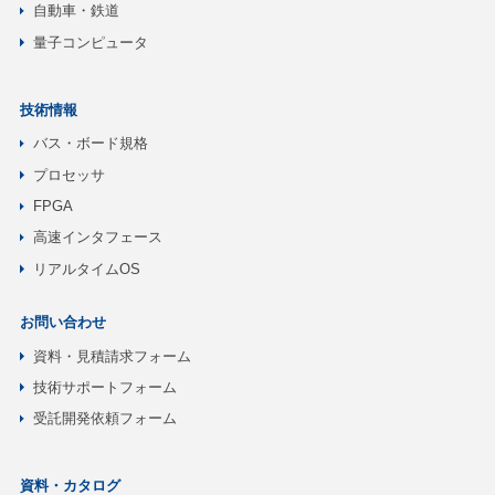
自動車・鉄道
量子コンピュータ
技術情報
バス・ボード規格
プロセッサ
FPGA
高速インタフェース
リアルタイムOS
お問い合わせ
資料・見積請求フォーム
技術サポートフォーム
受託開発依頼フォーム
資料・カタログ