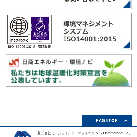
PAGETOP
株式会社ミッシュインターナショナル MISH International Co.,