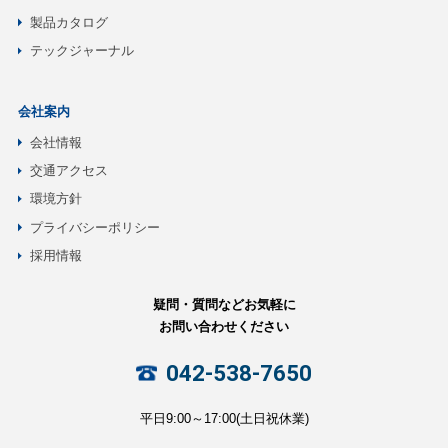
製品カタログ
テックジャーナル
会社案内
会社情報
交通アクセス
環境方針
プライバシーポリシー
採用情報
疑問・質問などお気軽に
お問い合わせください
042-538-7650
平日9:00～17:00(土日祝休業)