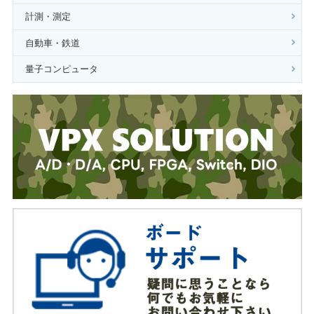
計測・測定
自動車・鉄道
量子コンピュータ