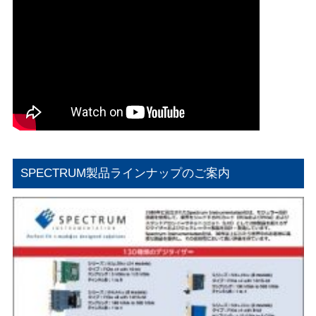
SPECTRUM製品ラインナップのご案内