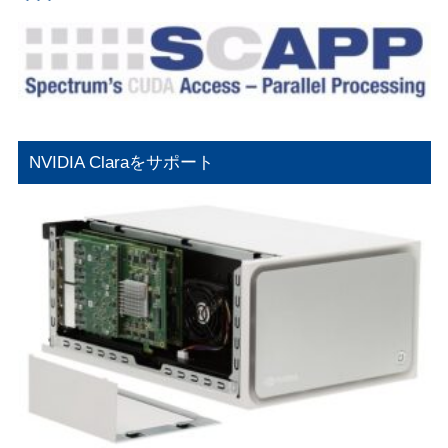
NVIDIA Claraをサポート