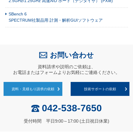
2.5GHz/1.25GHz 高速A/D ボード（デジタイザ） (PXIe)
SBench 6
SPECTRUM社製品用 計測・解析GUIソフトウェア
お問い合わせ
資料請求や説明のご依頼は、
お電話またはフォームよりお気軽にご連絡ください。
資料・見積もり請求の依頼
技術サポートの依頼
042-538-7650
受付時間 平日9:00～17:00 (土日祝日休業)