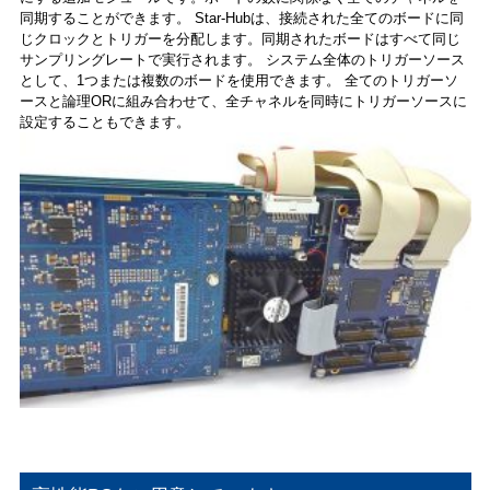
同期することができます。 Star-Hubは、接続された全てのボードに同
じクロックとトリガーを分配します。同期されたボードはすべて同じ
サンプリングレートで実行されます。 システム全体のトリガーソース
として、1つまたは複数のボードを使用できます。 全てのトリガーソ
ースと論理ORに組み合わせて、全チャネルを同時にトリガーソースに
設定することもできます。