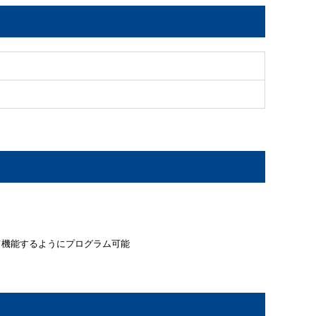
て機能するようにプログラム可能