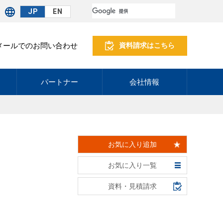
JP
EN
メールでのお問い合わせ
資料請求はこちら
パートナー
会社情報
お気に入り追加
お気に入り一覧
資料・見積請求