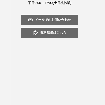
平日9:00～17:00(土日祝休業)
メールでのお問い合わせ
資料請求はこちら