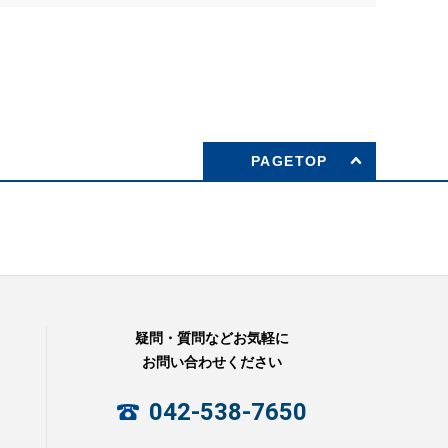
PAGETOP
疑問・質問などお気軽に
お問い合わせください
042-538-7650