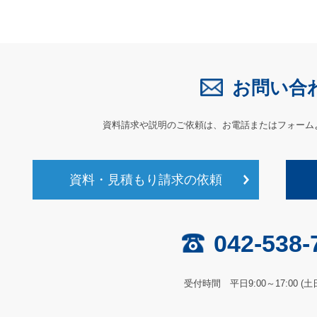
お問い合
資料請求や説明のご依頼は、
お電話またはフォーム
資料・見積もり請求の依頼
042-538-
受付時間 平日9:00～17:00 (