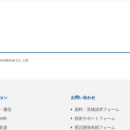
nal Co., Ltd.
ョン
お問い合わせ
・通信
資料・見積請求フォーム
DAR
技術サポートフォーム
音波
受託開発依頼フォーム