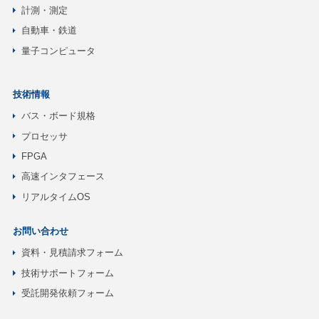
計測・測定
自動車・鉄道
量子コンピュータ
技術情報
バス・ボード規格
プロセッサ
FPGA
高速インタフェース
リアルタイムOS
お問い合わせ
資料・見積請求フォーム
技術サポートフォーム
受託開発依頼フォーム