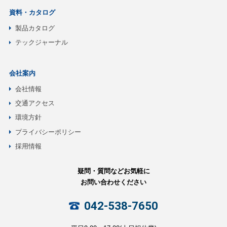
資料・カタログ
製品カタログ
テックジャーナル
会社案内
会社情報
交通アクセス
環境方針
プライバシーポリシー
採用情報
疑問・質問などお気軽に
お問い合わせください
042-538-7650