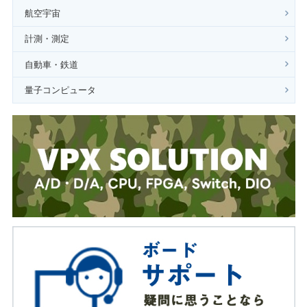
航空宇宙
計測・測定
自動車・鉄道
量子コンピュータ