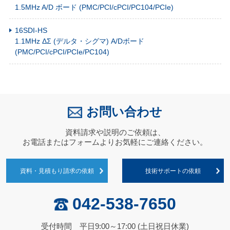
1.5MHz A/D ボード (PMC/PCI/cPCI/PC104/PCIe)
16SDI-HS
1.1MHz ΔΣ (デルタ・シグマ) A/Dボード
(PMC/PCI/cPCI/PCIe/PC104)
お問い合わせ
資料請求や説明のご依頼は、
お電話またはフォームよりお気軽にご連絡ください。
資料・見積もり請求の依頼
技術サポートの依頼
042-538-7650
受付時間 平日9:00～17:00 (土日祝日休業)