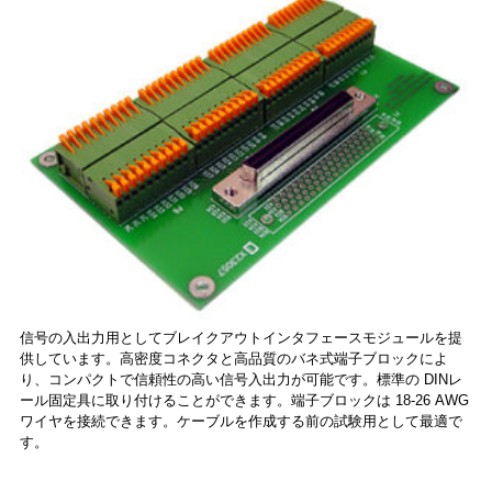
信号の入出力用としてブレイクアウトインタフェースモジュールを提
供しています。高密度コネクタと高品質のバネ式端子ブロックによ
り、コンパクトで信頼性の高い信号入出力が可能です。標準の DINレ
ール固定具に取り付けることができます。端子ブロックは 18-26 AWG
ワイヤを接続できます。ケーブルを作成する前の試験用として最適で
す。