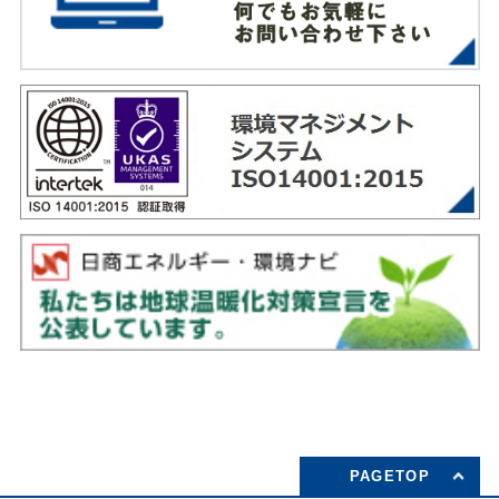
PAGETOP